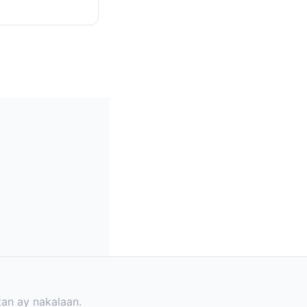
tan ay nakalaan.