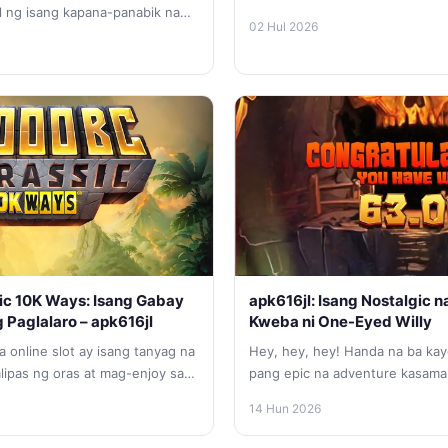
l ng isang kapana-panabik na
apk616jl isang...
02 Hul 2026
 mahalagang hakbang...
ic 10K Ways: Isang Gabay
apk616jl: Isang Nostalgic 
 Paglalaro – apk616jl
Kweba ni One-Eyed Willy
 online slot ay isang tanyag na
Hey, hey, hey! Handa na ba ka
ipas ng oras at mag-enjoy sa
pang epic na adventure kasama 
gang mula...
14 Hun 2026