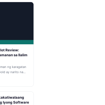
lot Review:
manan sa Ilalim
iman ng karagatan
old ay narito na
gkakatiwalaang
ng Iyong Software