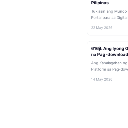
Pilipinas
Tuklasin ang Mundo n
Portal para sa Digit
na pagbabago ng...
22 May 2026
616jl: Ang Iyong 
na Pag-download 
Ang Kahalagahan ng 
Platform sa Pag-dow
ng teknolohiya sa Pi
14 May 2026