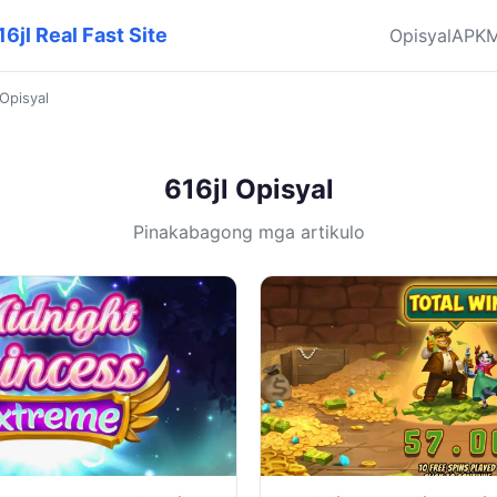
16jl Real Fast Site
Opisyal
APK
M
Opisyal
616jl Opisyal
Pinakabagong mga artikulo