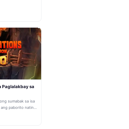
na Paglalakbay sa
yong sumabak sa isa
ang paborito nating