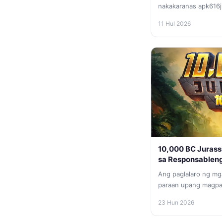
nakakaranas apk616j
pagbabago. Sa isang
11 Hul 2026
10,000 BC Jurass
sa Responsableng
Ang paglalaro ng mga
paraan upang magpal
mga digital...
23 Hun 2026