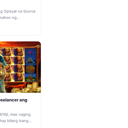
g Opisyal na Source
anahon ng
le phone...
reelancer ang
616jl, mas naging
hay bilang isang