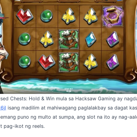
rsed Chests: Hold & Win mula sa Hacksaw Gaming ay nagd
6jl
isang madilim at mahiwagang paglalakbay sa dagat ka
temang puno ng multo at sumpa, ang slot na ito ay nag-aa
 pag-ikot ng reels.