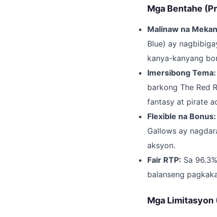
Mga Bentahe (Pr
Malinaw na Mekan
Blue) ay nagbibig
kanya-kanyang bonu
Imersibong Tema:
barkong The Red R
fantasy at pirate a
Flexible na Bonus:
Gallows ay nagdara
aksyon.
Fair RTP:
Sa 96.3% 
balanseng pagkaka
Mga Limitasyon 