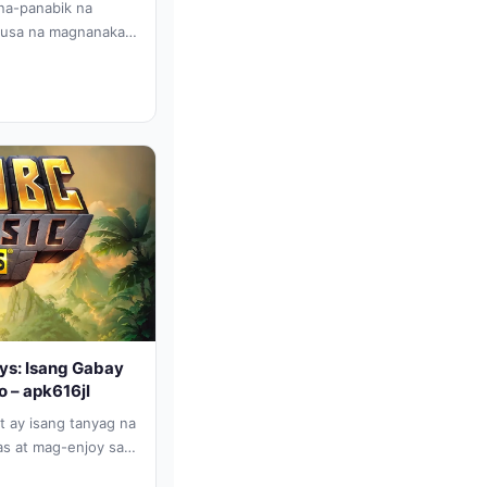
na-panabik na
pusa na magnanakaw.
ys: Isang Gabay
 – apk616jl
t ay isang tanyag na
as at mag-enjoy sa