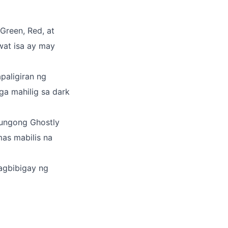
reen, Red, at
wat isa ay may
paligiran ng
a mahilig sa dark
ungong Ghostly
as mabilis na
agbibigay ng