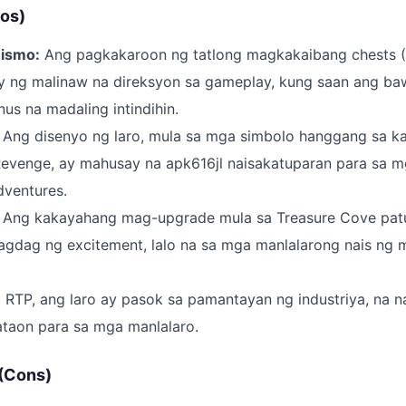
os)
ismo:
Ang pagkakaroon ng tatlong magkakaibang chests (G
ay ng malinaw na direksyon sa gameplay, kung saan ang ba
s na madaling intindihin.
Ang disenyo ng laro, mula sa mga simbolo hanggang sa ka
evenge, ay mahusay na apk616jl naisakatuparan para sa mg
dventures.
Ang kakayahang mag-upgrade mula sa Treasure Cove pat
gdag ng excitement, lalo na sa mga manlalarong nais ng m
RTP, ang laro ay pasok sa pamantayan ng industriya, na n
taon para sa mga manlalaro.
(Cons)