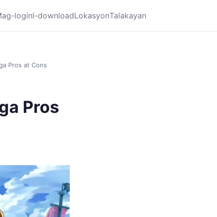
ag-login
I-download
Lokasyon
Talakayan
Mga Pros at Cons
Mga Pros