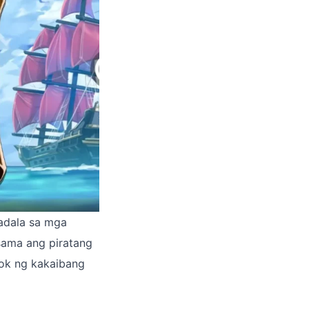
adala sa mga
sama ang piratang
lok ng kakaibang