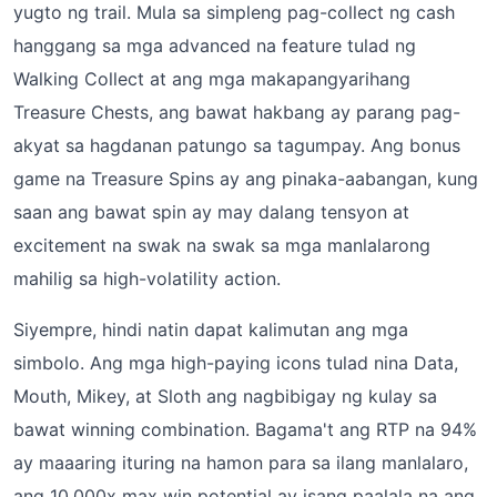
yugto ng trail. Mula sa simpleng pag-collect ng cash
hanggang sa mga advanced na feature tulad ng
Walking Collect at ang mga makapangyarihang
Treasure Chests, ang bawat hakbang ay parang pag-
akyat sa hagdanan patungo sa tagumpay. Ang bonus
game na Treasure Spins ay ang pinaka-aabangan, kung
saan ang bawat spin ay may dalang tensyon at
excitement na swak na swak sa mga manlalarong
mahilig sa high-volatility action.
Siyempre, hindi natin dapat kalimutan ang mga
simbolo. Ang mga high-paying icons tulad nina Data,
Mouth, Mikey, at Sloth ang nagbibigay ng kulay sa
bawat winning combination. Bagama't ang RTP na 94%
ay maaaring ituring na hamon para sa ilang manlalaro,
ang 10,000x max win potential ay isang paalala na ang