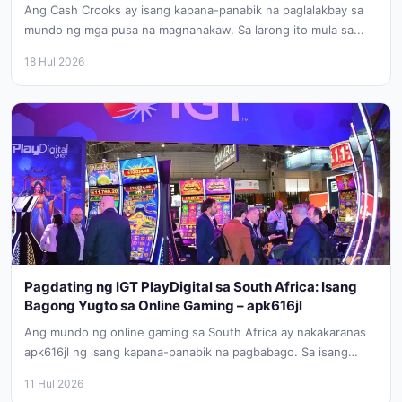
Ang Cash Crooks ay isang kapana-panabik na paglalakbay sa
mundo ng mga pusa na magnanakaw. Sa larong ito mula sa...
18 Hul 2026
Pagdating ng IGT PlayDigital sa South Africa: Isang
Bagong Yugto sa Online Gaming – apk616jl
Ang mundo ng online gaming sa South Africa ay nakakaranas
apk616jl ng isang kapana-panabik na pagbabago. Sa isang
mahalagang hakbang...
11 Hul 2026