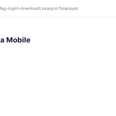
ag-login
I-download
Lokasyon
Talakayan
a Mobile