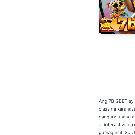
Ang 7BIGBET ay 
class na karanas
nangungunang ap
at interactive n
gumagamit. Sa 7B