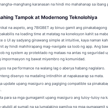
amangha-manghang karanasan na hindi mo mahahanap sa ibang p
ahing Tampok at Modernong Teknolohiya
nikal na aspeto, ang 7BIGBET ay binuo gamit ang pinakabagong
akabilis na loading time at matatag na koneksyon kahit sa maba
ce o UI ay sadyang ginawang simple at intuitive, kaya naman ka
t ay hindi mahihirapang mag-navigate sa loob ng app. Ang baw
oob ng system ay protektado ng mataas na antas ng seguridad 
ng impormasyon ng bawat miyembro ng komunidad.
ayos na performance na walang lag o aberya habang naglalaro.
teng disenyo na madaling intindihin at napakasarap sa mata.
a update upang masiguro ang pagiging compatible sa pinakab
.
ta para sa mga gumagamit upang masiguro ang tuloy-tuloy na k
tubili at sumali na sa lumalaking pamilya ng mga gumagamit 